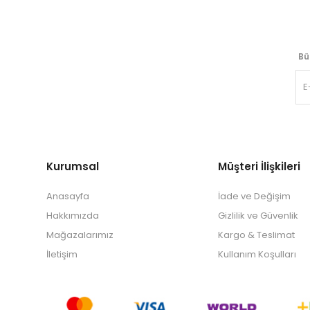
Bü
Kurumsal
Müşteri İlişkileri
Anasayfa
İade ve Değişim
Hakkımızda
Gizlilik ve Güvenlik
Mağazalarımız
Kargo & Teslimat
İletişim
Kullanım Koşulları