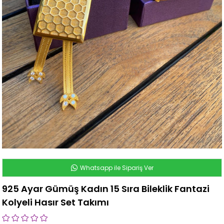
Whatsapp ile Sipariş Ver
925 Ayar Gümüş Kadın 15 Sıra Bileklik Fantazi
Kolyeli Hasır Set Takımı