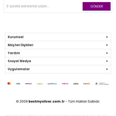
GÖNDER
Kurumsal
Müşteri İlişkileri
Yardım
Sosyal Medya
Uygulamalar
© 2009
bestmysilver.com.tr
- Tüm Hakları Saklıdır.