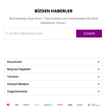
BIZDEN HABERLER
Bültenimize Üye Olun ! Tüm İndirim ve Fırsatlardan İlk Sizin
Haberiniz Olsun !
GÖNDER
Kurumsal
Müşteri İlişkileri
Yardım
Sosyal Medya
Uygulamalar