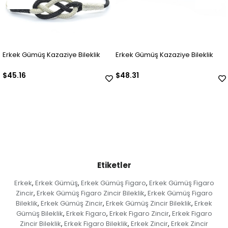
Erkek Gümüş Kazaziye Bileklik
Erkek Gümüş Kazaziye Bileklik
$45.16
$48.31
Etiketler
Erkek
Erkek Gümüş
Erkek Gümüş Figaro
Erkek Gümüş Figaro
,
,
,
Zincir
Erkek Gümüş Figaro Zincir Bileklik
Erkek Gümüş Figaro
,
,
Bileklik
Erkek Gümüş Zincir
Erkek Gümüş Zincir Bileklik
Erkek
,
,
,
Gümüş Bileklik
Erkek Figaro
Erkek Figaro Zincir
Erkek Figaro
,
,
,
Zincir Bileklik
Erkek Figaro Bileklik
Erkek Zincir
Erkek Zincir
,
,
,