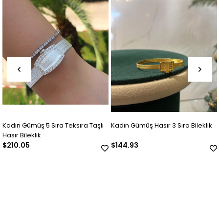
Kadın Gümüş 5 Sıra Teksıra Taşlı
Kadın Gümüş Hasır 3 Sıra Bileklik
Hasır Bileklik
$210.05
$144.93