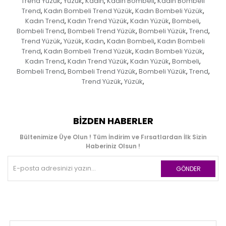
Trend Yüzük
Yüzük
Kadın
Kadın Bombeli
Kadın Bombeli
,
,
,
,
Trend
Kadın Bombeli Trend Yüzük
Kadın Bombeli Yüzük
,
,
,
Kadın Trend
Kadın Trend Yüzük
Kadın Yüzük
Bombeli
,
,
,
,
Bombeli Trend
Bombeli Trend Yüzük
Bombeli Yüzük
Trend
,
,
,
,
Trend Yüzük
Yüzük
Kadın
Kadın Bombeli
Kadın Bombeli
,
,
,
,
Trend
Kadın Bombeli Trend Yüzük
Kadın Bombeli Yüzük
,
,
,
Kadın Trend
Kadın Trend Yüzük
Kadın Yüzük
Bombeli
,
,
,
,
Bombeli Trend
Bombeli Trend Yüzük
Bombeli Yüzük
Trend
,
,
,
,
Trend Yüzük
Yüzük
,
,
BIZDEN HABERLER
Bültenimize Üye Olun ! Tüm İndirim ve Fırsatlardan İlk Sizin
Haberiniz Olsun !
GÖNDER