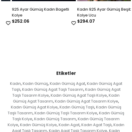
925 Ayar Gümüş Kadın Bagetli
Kadın 925 Ayar Gümüş Beşibirlik
Kolye
Kolye Ucu
$252.06
$294.07
Etiketler
Kadın
Kadın Gümüş
Kadın Gümüş Agat
Kadın Gümüş Agat
,
,
,
Taşlı
Kadın Gümüş Agat Taşlı Tasarım
Kadın Gümüş Agat
,
,
Taşlı Tasarım Kolye
Kadın Gümüş Agat Taşlı Kolye
Kadın
,
,
Gümüş Agat Tasarım
Kadın Gümüş Agat Tasarım Kolye
,
,
Kadın Gümüş Agat Kolye
Kadın Gümüş Taşlı
Kadın Gümüş
,
,
Taşlı Tasarım
Kadın Gümüş Taşlı Tasarım Kolye
Kadın Gümüş
,
,
Taşlı Kolye
Kadın Gümüş Tasarım
Kadın Gümüş Tasarım
,
,
Kolye
Kadın Gümüş Kolye
Kadın Agat
Kadın Agat Taşlı
Kadın
,
,
,
,
Agat Taşlı Tasarım
Kadın Agat Taşlı Tasarım Kolye
Kadın
,
,