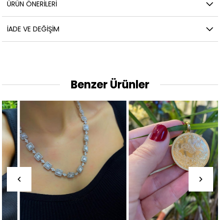
ÜRÜN ÖNERILERI
İADE VE DEĞIŞIM
Benzer Ürünler