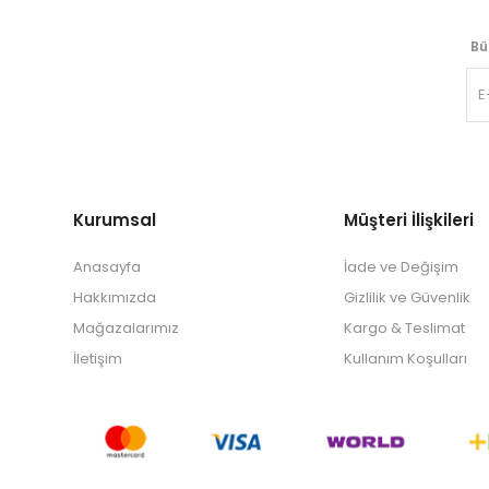
Bü
Kurumsal
Müşteri İlişkileri
Anasayfa
İade ve Değişim
Hakkımızda
Gizlilik ve Güvenlik
Mağazalarımız
Kargo & Teslimat
İletişim
Kullanım Koşulları