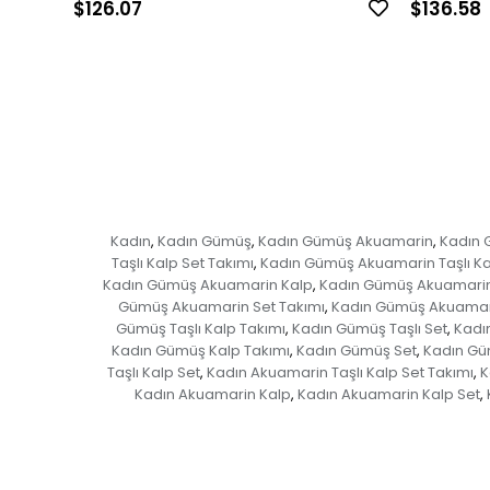
$126.07
$136.58
Kadın
Kadın Gümüş
Kadın Gümüş Akuamarin
Kadın 
,
,
,
Taşlı Kalp Set Takımı
Kadın Gümüş Akuamarin Taşlı Ka
,
Kadın Gümüş Akuamarin Kalp
Kadın Gümüş Akuamarin
,
Gümüş Akuamarin Set Takımı
Kadın Gümüş Akuamar
,
Gümüş Taşlı Kalp Takımı
Kadın Gümüş Taşlı Set
Kadın
,
,
Kadın Gümüş Kalp Takımı
Kadın Gümüş Set
Kadın Gü
,
,
Taşlı Kalp Set
Kadın Akuamarin Taşlı Kalp Set Takımı
K
,
,
Kadın Akuamarin Kalp
Kadın Akuamarin Kalp Set
,
,