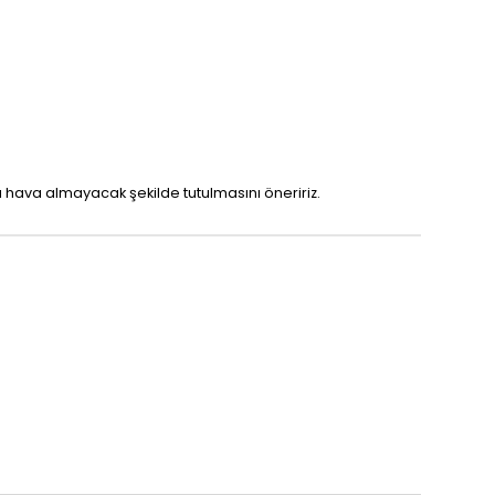
 hava almayacak şekilde tutulmasını öneririz.