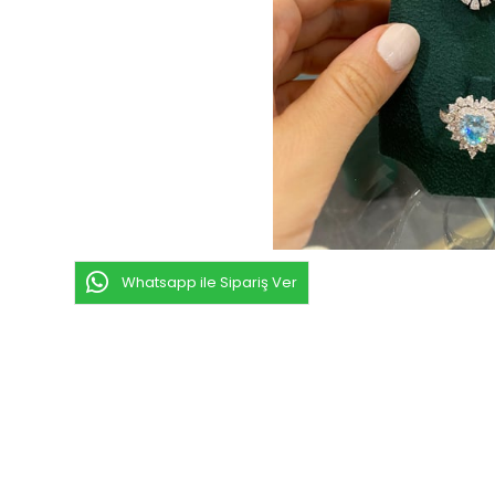
Whatsapp ile Sipariş Ver