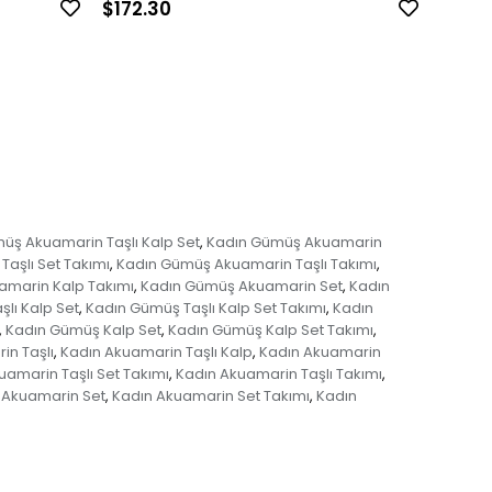
$172.30
$168.
üş Akuamarin Taşlı Kalp Set
Kadın Gümüş Akuamarin
,
aşlı Set Takımı
Kadın Gümüş Akuamarin Taşlı Takımı
,
,
marin Kalp Takımı
Kadın Gümüş Akuamarin Set
Kadın
,
,
lı Kalp Set
Kadın Gümüş Taşlı Kalp Set Takımı
Kadın
,
,
Kadın Gümüş Kalp Set
Kadın Gümüş Kalp Set Takımı
,
,
,
in Taşlı
Kadın Akuamarin Taşlı Kalp
Kadın Akuamarin
,
,
uamarin Taşlı Set Takımı
Kadın Akuamarin Taşlı Takımı
,
,
 Akuamarin Set
Kadın Akuamarin Set Takımı
Kadın
,
,