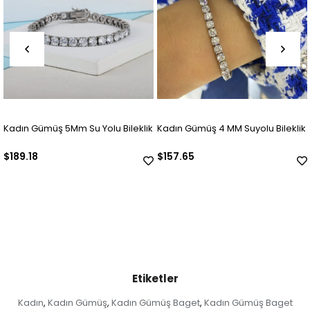
Kadın Gümüş 5Mm Su Yolu Bileklik
Kadın Gümüş 4 MM Suyolu Bileklik
$189.18
$157.65
Etiketler
Kadın
Kadın Gümüş
Kadın Gümüş Baget
Kadın Gümüş Baget
,
,
,