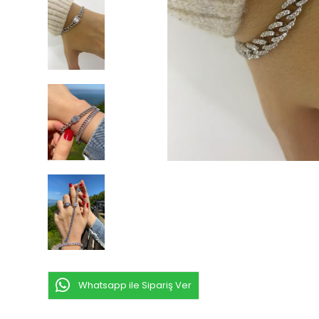
Whatsapp ile Sipariş Ver