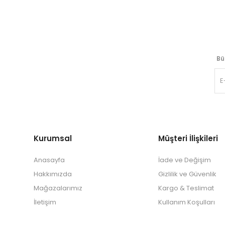
Bü
Kurumsal
Müşteri İlişkileri
Anasayfa
İade ve Değişim
Hakkımızda
Gizlilik ve Güvenlik
Mağazalarımız
Kargo & Teslimat
İletişim
Kullanım Koşulları