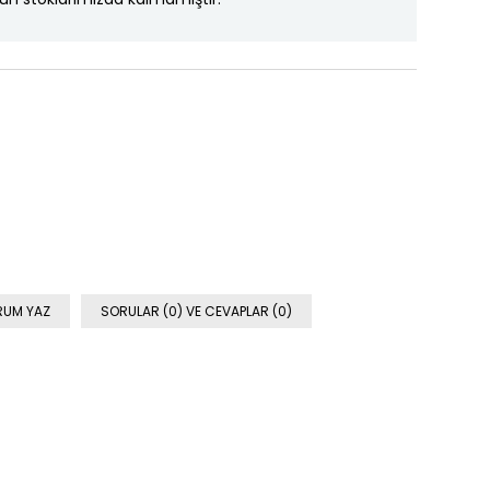
RUM YAZ
SORULAR (0) VE CEVAPLAR (0)