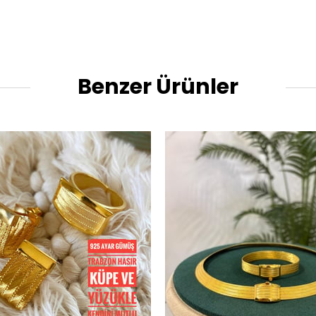
Benzer Ürünler