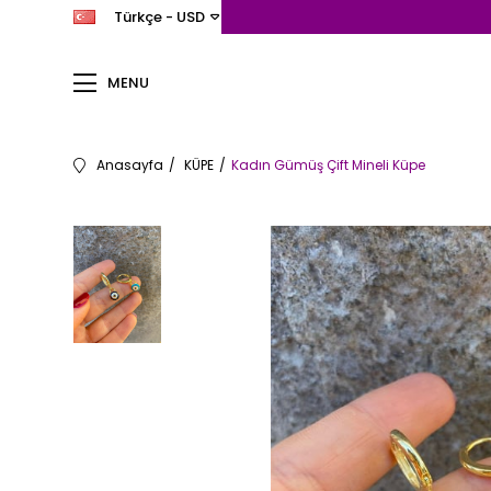
Türkçe - USD
MENU
Anasayfa
KÜPE
Kadın Gümüş Çift Mineli Küpe