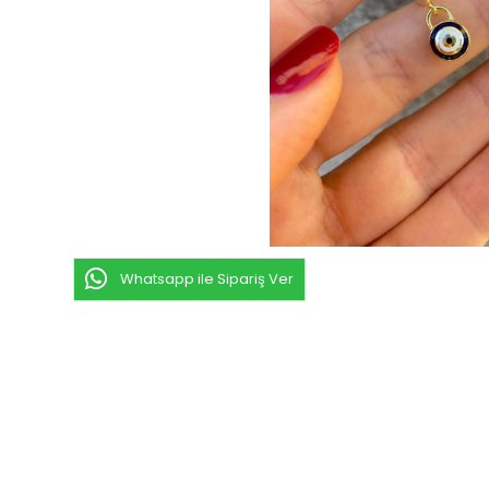
Whatsapp ile Sipariş Ver