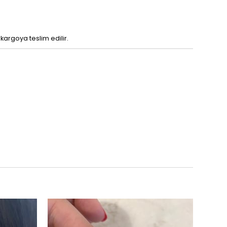
 kargoya teslim edilir.