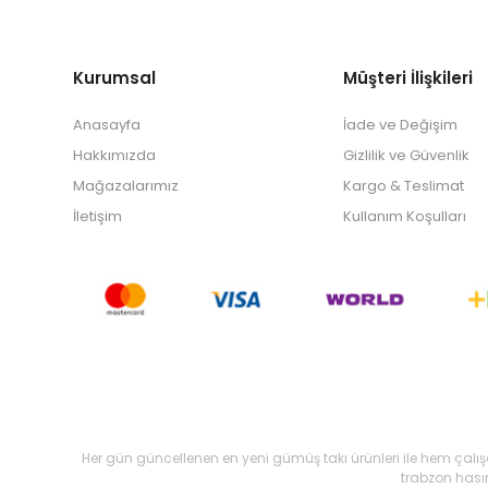
Kurumsal
Müşteri İlişkileri
Anasayfa
İade ve Değişim
Hakkımızda
Gizlilik ve Güvenlik
Mağazalarımız
Kargo & Teslimat
İletişim
Kullanım Koşulları
Her gün güncellenen en yeni gümüş takı ürünleri ile hem çalı
trabzon hasır,