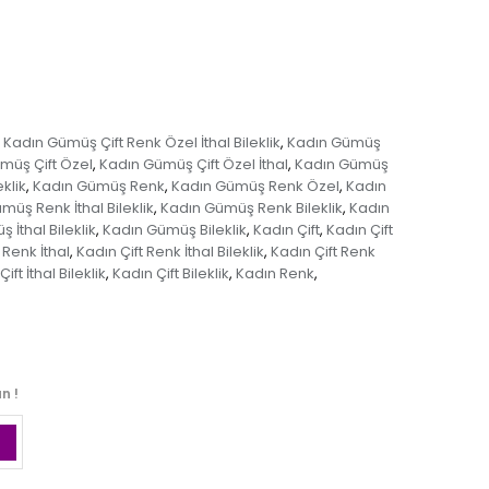
Kadın Gümüş Çift Renk Özel İthal Bileklik
Kadın Gümüş
,
müş Çift Özel
Kadın Gümüş Çift Özel İthal
Kadın Gümüş
,
,
klik
Kadın Gümüş Renk
Kadın Gümüş Renk Özel
Kadın
,
,
,
müş Renk İthal Bileklik
Kadın Gümüş Renk Bileklik
Kadın
,
,
 İthal Bileklik
Kadın Gümüş Bileklik
Kadın Çift
Kadın Çift
,
,
,
 Renk İthal
Kadın Çift Renk İthal Bileklik
Kadın Çift Renk
,
,
ift İthal Bileklik
Kadın Çift Bileklik
Kadın Renk
,
,
,
n !