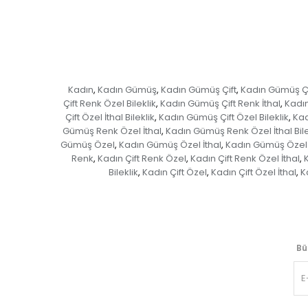
Kadın
Kadın Gümüş
Kadın Gümüş Çift
Kadın Gümüş Çi
,
,
,
Çift Renk Özel Bileklik
Kadın Gümüş Çift Renk İthal
Kadın
,
,
Çift Özel İthal Bileklik
Kadın Gümüş Çift Özel Bileklik
Kad
,
,
Gümüş Renk Özel İthal
Kadın Gümüş Renk Özel İthal Bile
,
Gümüş Özel
Kadın Gümüş Özel İthal
Kadın Gümüş Özel İt
,
,
Renk
Kadın Çift Renk Özel
Kadın Çift Renk Özel İthal
K
,
,
,
Bileklik
Kadın Çift Özel
Kadın Çift Özel İthal
Ka
,
,
,
Bü