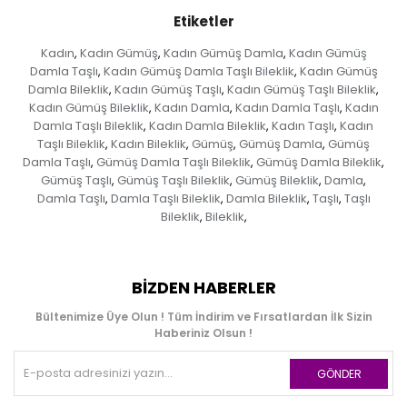
Etiketler
Kadın
Kadın Gümüş
Kadın Gümüş Damla
Kadın Gümüş
,
,
,
Damla Taşlı
Kadın Gümüş Damla Taşlı Bileklik
Kadın Gümüş
,
,
Damla Bileklik
Kadın Gümüş Taşlı
Kadın Gümüş Taşlı Bileklik
,
,
,
Kadın Gümüş Bileklik
Kadın Damla
Kadın Damla Taşlı
Kadın
,
,
,
Damla Taşlı Bileklik
Kadın Damla Bileklik
Kadın Taşlı
Kadın
,
,
,
Taşlı Bileklik
Kadın Bileklik
Gümüş
Gümüş Damla
Gümüş
,
,
,
,
Damla Taşlı
Gümüş Damla Taşlı Bileklik
Gümüş Damla Bileklik
,
,
,
Gümüş Taşlı
Gümüş Taşlı Bileklik
Gümüş Bileklik
Damla
,
,
,
,
Damla Taşlı
Damla Taşlı Bileklik
Damla Bileklik
Taşlı
Taşlı
,
,
,
,
Bileklik
Bileklik
,
,
BIZDEN HABERLER
Bültenimize Üye Olun ! Tüm İndirim ve Fırsatlardan İlk Sizin
Haberiniz Olsun !
GÖNDER