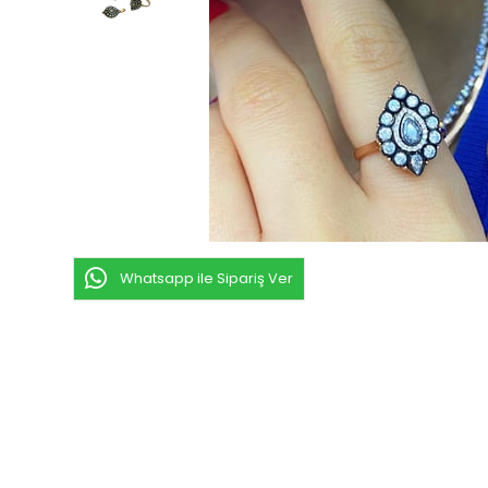
Whatsapp ile Sipariş Ver