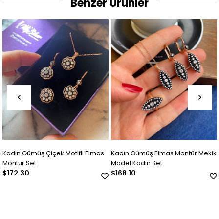
Benzer Ürünler
Kadın Gümüş Çiçek Motifli Elmas
Kadın Gümüş Elmas Montür Mekik
Montür Set
Model Kadın Set
$172.30
$168.10