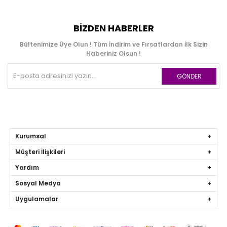
BIZDEN HABERLER
Bültenimize Üye Olun ! Tüm İndirim ve Fırsatlardan İlk Sizin
Haberiniz Olsun !
GÖNDER
Kurumsal
Müşteri İlişkileri
Yardım
Sosyal Medya
Uygulamalar