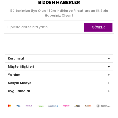
BIZDEN HABERLER
Bültenimize Üye Olun ! Tüm İndirim ve Fırsatlardan İlk Sizin
Haberiniz Olsun !
GÖNDER
Kurumsal
Müşteri İlişkileri
Yardım
Sosyal Medya
Uygulamalar