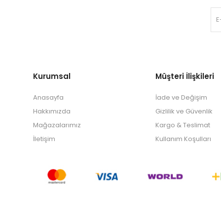
Kurumsal
Müşteri İlişkileri
Anasayfa
İade ve Değişim
Hakkımızda
Gizlilik ve Güvenlik
Mağazalarımız
Kargo & Teslimat
İletişim
Kullanım Koşulları