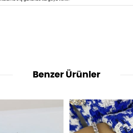
Benzer Ürünler