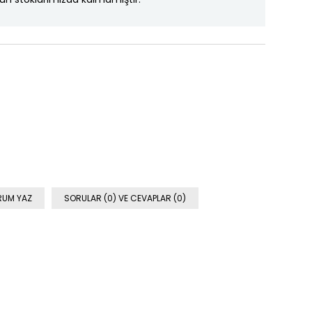
RUM YAZ
SORULAR (0) VE CEVAPLAR (0)