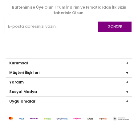
Bültenimize Üye Olun ! Tüm İndirim ve Fırsatlardan İlk Sizin
Haberiniz Olsun !
GÖNDER
Kurumsal
Müşteri İlişkileri
Yardım
Sosyal Medya
Uygulamalar