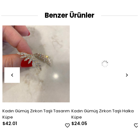
Benzer Ürünler
Kadın Gümüş Zirkon Taşlı Tasarım
Kadın Gümüş Zirkon Taşlı Halka
Küpe
Küpe
$42.01
$24.05