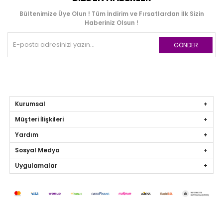
Bültenimize Üye Olun ! Tüm İndirim ve Fırsatlardan İlk Sizin
Haberiniz Olsun !
GÖNDER
Kurumsal
Müşteri İlişkileri
Yardım
Sosyal Medya
Uygulamalar