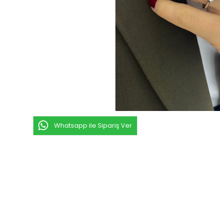
Whatsapp ile Sipariş Ver