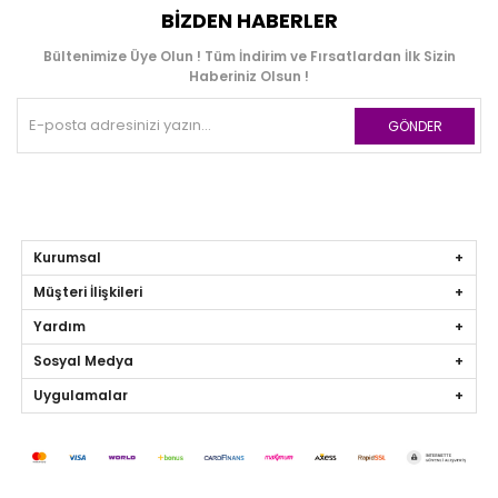
BIZDEN HABERLER
Bültenimize Üye Olun ! Tüm İndirim ve Fırsatlardan İlk Sizin
Haberiniz Olsun !
GÖNDER
Kurumsal
Müşteri İlişkileri
Yardım
Sosyal Medya
Uygulamalar