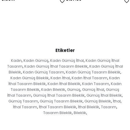
Etiketler
Kadın
Kadın Gümüş
Kadın Gümüş İthal
Kadın Gümüş İthal
,
,
,
Tasarım
Kadın Gümüş İthal Tasarım Bileklik
Kadın Gümüş İthal
,
,
Bileklik
Kadın Gümüş Tasarım
Kadın Gümüş Tasarım Bileklik
,
,
,
Kadın Gümüş Bileklik
Kadın İthal
Kadın İthal Tasarım
Kadın
,
,
,
İthal Tasarım Bileklik
Kadın İthal Bileklik
Kadın Tasarım
Kadın
,
,
,
Tasarım Bileklik
Kadın Bileklik
Gümüş
Gümüş İthal
Gümüş
,
,
,
,
İthal Tasarım
Gümüş İthal Tasarım Bileklik
Gümüş İthal Bileklik
,
,
,
Gümüş Tasarım
Gümüş Tasarım Bileklik
Gümüş Bileklik
İthal
,
,
,
,
İthal Tasarım
İthal Tasarım Bileklik
İthal Bileklik
Tasarım
,
,
,
,
Tasarım Bileklik
Bileklik
,
,