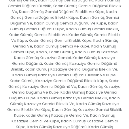
Gümüş Gemici
Kadın Gümüş Gemici Düğümü
Kadın Gümüş
,
,
Gemici Düğümü Bileklik
Kadın Gümüş Gemici Düğümü Bileklik
,
Ve
Kadın Gümüş Gemici Düğümü Bileklik Ve Küpe
Kadın
,
,
Gümüş Gemici Düğümü Bileklik Küpe
Kadın Gümüş Gemici
,
Düğümü Ve
Kadın Gümüş Gemici Düğümü Ve Küpe
Kadın
,
,
Gümüş Gemici Düğümü Küpe
Kadın Gümüş Gemici Bileklik
,
,
Kadın Gümüş Gemici Bileklik Ve
Kadın Gümüş Gemici Bileklik
,
Ve Küpe
Kadın Gümüş Gemici Bileklik Küpe
Kadın Gümüş
,
,
Gemici Ve
Kadın Gümüş Gemici Ve Küpe
Kadın Gümüş
,
,
Gemici Küpe
Kadın
Kadın Gümüş
Kadın Gümüş Kazaziye
,
,
,
,
Kadın Gümüş Kazaziye Gemici
Kadın Gümüş Kazaziye
,
Gemici Düğümü
Kadın Gümüş Kazaziye Gemici Düğümü
,
Bileklik
Kadın Gümüş Kazaziye Gemici Düğümü Bileklik Ve
,
,
Kadın Gümüş Kazaziye Gemici Düğümü Bileklik Ve Küpe
,
Kadın Gümüş Kazaziye Gemici Düğümü Bileklik Küpe
Kadın
,
Gümüş Kazaziye Gemici Düğümü Ve
Kadın Gümüş Kazaziye
,
Gemici Düğümü Ve Küpe
Kadın Gümüş Kazaziye Gemici
,
Düğümü Küpe
Kadın Gümüş Kazaziye Gemici Bileklik
Kadın
,
,
Gümüş Kazaziye Gemici Bileklik Ve
Kadın Gümüş Kazaziye
,
Gemici Bileklik Ve Küpe
Kadın Gümüş Kazaziye Gemici Bileklik
,
Küpe
Kadın Gümüş Kazaziye Gemici Ve
Kadın Gümüş
,
,
Kazaziye Gemici Ve Küpe
Kadın Gümüş Kazaziye Gemici
,
Küpe
Kadın Gümüş Kazaziye Düğümü
Kadın Gümüş
,
,