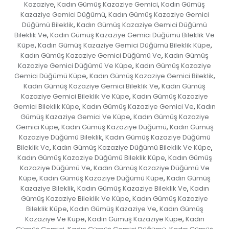
Kazaziye
Kadın Gümüş Kazaziye Gemici
Kadın Gümüş
,
,
Kazaziye Gemici Düğümü
Kadın Gümüş Kazaziye Gemici
,
Düğümü Bileklik
Kadın Gümüş Kazaziye Gemici Düğümü
,
Bileklik Ve
Kadın Gümüş Kazaziye Gemici Düğümü Bileklik Ve
,
Küpe
Kadın Gümüş Kazaziye Gemici Düğümü Bileklik Küpe
,
,
Kadın Gümüş Kazaziye Gemici Düğümü Ve
Kadın Gümüş
,
Kazaziye Gemici Düğümü Ve Küpe
Kadın Gümüş Kazaziye
,
Gemici Düğümü Küpe
Kadın Gümüş Kazaziye Gemici Bileklik
,
,
Kadın Gümüş Kazaziye Gemici Bileklik Ve
Kadın Gümüş
,
Kazaziye Gemici Bileklik Ve Küpe
Kadın Gümüş Kazaziye
,
Gemici Bileklik Küpe
Kadın Gümüş Kazaziye Gemici Ve
Kadın
,
,
Gümüş Kazaziye Gemici Ve Küpe
Kadın Gümüş Kazaziye
,
Gemici Küpe
Kadın Gümüş Kazaziye Düğümü
Kadın Gümüş
,
,
Kazaziye Düğümü Bileklik
Kadın Gümüş Kazaziye Düğümü
,
Bileklik Ve
Kadın Gümüş Kazaziye Düğümü Bileklik Ve Küpe
,
,
Kadın Gümüş Kazaziye Düğümü Bileklik Küpe
Kadın Gümüş
,
Kazaziye Düğümü Ve
Kadın Gümüş Kazaziye Düğümü Ve
,
Küpe
Kadın Gümüş Kazaziye Düğümü Küpe
Kadın Gümüş
,
,
Kazaziye Bileklik
Kadın Gümüş Kazaziye Bileklik Ve
Kadın
,
,
Gümüş Kazaziye Bileklik Ve Küpe
Kadın Gümüş Kazaziye
,
Bileklik Küpe
Kadın Gümüş Kazaziye Ve
Kadın Gümüş
,
,
Kazaziye Ve Küpe
Kadın Gümüş Kazaziye Küpe
Kadın
,
,