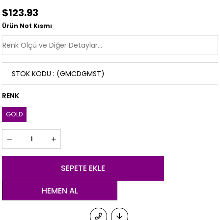
$123.93
Ürün Not Kısmı
STOK KODU
(GMCDGMST)
RENK
GOLD