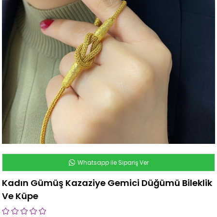
Whatsapp ile Sipariş Ver
Kadın Gümüş Kazaziye Gemici Düğümü Bileklik
Ve Küpe