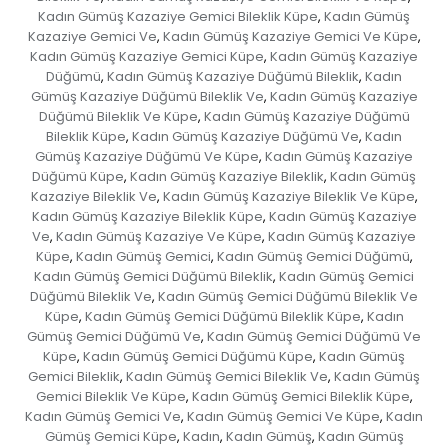
Kadın Gümüş Kazaziye Gemici Bileklik Küpe
Kadın Gümüş
,
Kazaziye Gemici Ve
Kadın Gümüş Kazaziye Gemici Ve Küpe
,
,
Kadın Gümüş Kazaziye Gemici Küpe
Kadın Gümüş Kazaziye
,
Düğümü
Kadın Gümüş Kazaziye Düğümü Bileklik
Kadın
,
,
Gümüş Kazaziye Düğümü Bileklik Ve
Kadın Gümüş Kazaziye
,
Düğümü Bileklik Ve Küpe
Kadın Gümüş Kazaziye Düğümü
,
Bileklik Küpe
Kadın Gümüş Kazaziye Düğümü Ve
Kadın
,
,
Gümüş Kazaziye Düğümü Ve Küpe
Kadın Gümüş Kazaziye
,
Düğümü Küpe
Kadın Gümüş Kazaziye Bileklik
Kadın Gümüş
,
,
Kazaziye Bileklik Ve
Kadın Gümüş Kazaziye Bileklik Ve Küpe
,
,
Kadın Gümüş Kazaziye Bileklik Küpe
Kadın Gümüş Kazaziye
,
Ve
Kadın Gümüş Kazaziye Ve Küpe
Kadın Gümüş Kazaziye
,
,
Küpe
Kadın Gümüş Gemici
Kadın Gümüş Gemici Düğümü
,
,
,
Kadın Gümüş Gemici Düğümü Bileklik
Kadın Gümüş Gemici
,
Düğümü Bileklik Ve
Kadın Gümüş Gemici Düğümü Bileklik Ve
,
Küpe
Kadın Gümüş Gemici Düğümü Bileklik Küpe
Kadın
,
,
Gümüş Gemici Düğümü Ve
Kadın Gümüş Gemici Düğümü Ve
,
Küpe
Kadın Gümüş Gemici Düğümü Küpe
Kadın Gümüş
,
,
Gemici Bileklik
Kadın Gümüş Gemici Bileklik Ve
Kadın Gümüş
,
,
Gemici Bileklik Ve Küpe
Kadın Gümüş Gemici Bileklik Küpe
,
,
Kadın Gümüş Gemici Ve
Kadın Gümüş Gemici Ve Küpe
Kadın
,
,
Gümüş Gemici Küpe
Kadın
Kadın Gümüş
Kadın Gümüş
,
,
,