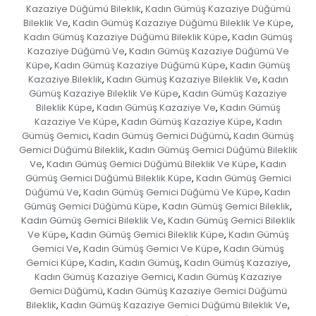
Kazaziye Düğümü Bileklik
Kadın Gümüş Kazaziye Düğümü
,
Bileklik Ve
Kadın Gümüş Kazaziye Düğümü Bileklik Ve Küpe
,
,
Kadın Gümüş Kazaziye Düğümü Bileklik Küpe
Kadın Gümüş
,
Kazaziye Düğümü Ve
Kadın Gümüş Kazaziye Düğümü Ve
,
Küpe
Kadın Gümüş Kazaziye Düğümü Küpe
Kadın Gümüş
,
,
Kazaziye Bileklik
Kadın Gümüş Kazaziye Bileklik Ve
Kadın
,
,
Gümüş Kazaziye Bileklik Ve Küpe
Kadın Gümüş Kazaziye
,
Bileklik Küpe
Kadın Gümüş Kazaziye Ve
Kadın Gümüş
,
,
Kazaziye Ve Küpe
Kadın Gümüş Kazaziye Küpe
Kadın
,
,
Gümüş Gemici
Kadın Gümüş Gemici Düğümü
Kadın Gümüş
,
,
Gemici Düğümü Bileklik
Kadın Gümüş Gemici Düğümü Bileklik
,
Ve
Kadın Gümüş Gemici Düğümü Bileklik Ve Küpe
Kadın
,
,
Gümüş Gemici Düğümü Bileklik Küpe
Kadın Gümüş Gemici
,
Düğümü Ve
Kadın Gümüş Gemici Düğümü Ve Küpe
Kadın
,
,
Gümüş Gemici Düğümü Küpe
Kadın Gümüş Gemici Bileklik
,
,
Kadın Gümüş Gemici Bileklik Ve
Kadın Gümüş Gemici Bileklik
,
Ve Küpe
Kadın Gümüş Gemici Bileklik Küpe
Kadın Gümüş
,
,
Gemici Ve
Kadın Gümüş Gemici Ve Küpe
Kadın Gümüş
,
,
Gemici Küpe
Kadın
Kadın Gümüş
Kadın Gümüş Kazaziye
,
,
,
,
Kadın Gümüş Kazaziye Gemici
Kadın Gümüş Kazaziye
,
Gemici Düğümü
Kadın Gümüş Kazaziye Gemici Düğümü
,
Bileklik
Kadın Gümüş Kazaziye Gemici Düğümü Bileklik Ve
,
,