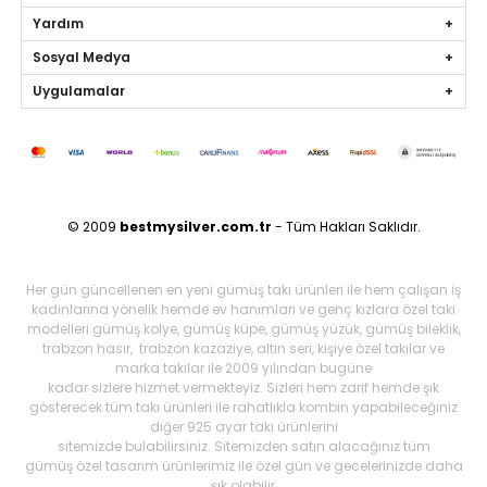
Yardım
Sosyal Medya
Uygulamalar
© 2009
bestmysilver.com.tr
- Tüm Hakları Saklıdır.
Her gün güncellenen en yeni gümüş takı ürünleri ile hem çalışan iş
kadınlarına yönelik hemde ev hanımları ve genç kızlara özel takı
modelleri gümüş kolye, gümüş küpe, gümüş yüzük, gümüş bileklik,
trabzon hasır, trabzon kazaziye, altın seri, kişiye özel takılar ve
marka takılar ile 2009 yılından bugüne
kadar sizlere hizmet vermekteyiz. Sizleri hem zarif hemde şık
gösterecek tüm takı ürünleri ile rahatlıkla kombin yapabileceğiniz
diğer 925 ayar takı ürünlerini
sitemizde bulabilirsiniz. Sitemizden satın alacağınız tüm
gümüş özel tasarım ürünlerimiz ile özel gün ve gecelerinizde daha
şık olabilir,