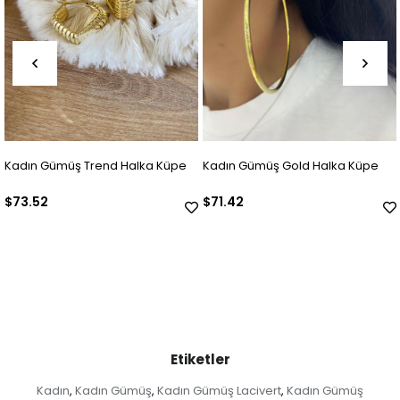
Kadın Gümüş Trend Halka Küpe
Kadın Gümüş Gold Halka Küpe
$73.52
$71.42
Etiketler
Kadın
Kadın Gümüş
Kadın Gümüş Lacivert
Kadın Gümüş
,
,
,