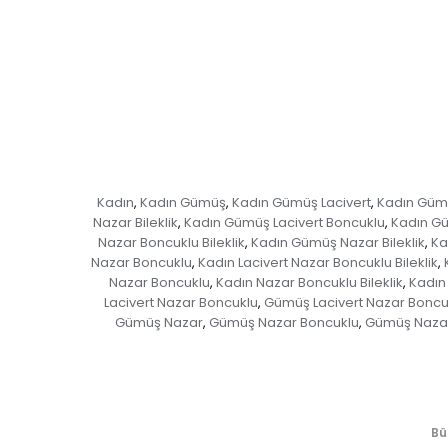
Kadın
Kadın Gümüş
Kadın Gümüş Lacivert
Kadın Gümü
,
,
,
Nazar Bileklik
Kadın Gümüş Lacivert Boncuklu
Kadın Gü
,
,
Nazar Boncuklu Bileklik
Kadın Gümüş Nazar Bileklik
Ka
,
,
Nazar Boncuklu
Kadın Lacivert Nazar Boncuklu Bileklik
,
,
Nazar Boncuklu
Kadın Nazar Boncuklu Bileklik
Kadın 
,
,
Lacivert Nazar Boncuklu
Gümüş Lacivert Nazar Boncukl
,
Gümüş Nazar
Gümüş Nazar Boncuklu
Gümüş Nazar 
,
,
Bü