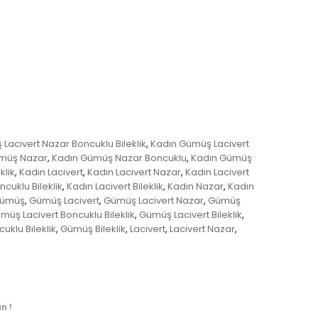
Lacivert Nazar Boncuklu Bileklik
Kadın Gümüş Lacivert
,
müş Nazar
Kadın Gümüş Nazar Boncuklu
Kadın Gümüş
,
,
klik
Kadın Lacivert
Kadın Lacivert Nazar
Kadın Lacivert
,
,
,
ncuklu Bileklik
Kadın Lacivert Bileklik
Kadın Nazar
Kadın
,
,
,
ümüş
Gümüş Lacivert
Gümüş Lacivert Nazar
Gümüş
,
,
,
müş Lacivert Boncuklu Bileklik
Gümüş Lacivert Bileklik
,
,
klu Bileklik
Gümüş Bileklik
Lacivert
Lacivert Nazar
,
,
,
,
n !