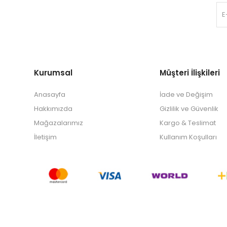
Kurumsal
Müşteri İlişkileri
Anasayfa
İade ve Değişim
Hakkımızda
Gizlilik ve Güvenlik
Mağazalarımız
Kargo & Teslimat
İletişim
Kullanım Koşulları