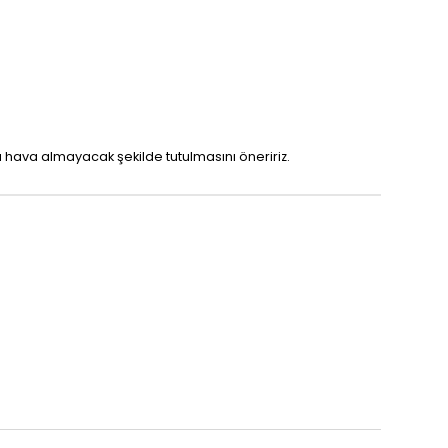
 hava almayacak şekilde tutulmasını öneririz.