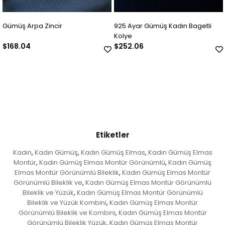
925 Ayar Gümüş Kadın Bagetli
Kadın 925 Ayar Gümüş Beşibirli
Kolye
Kolye Ucu
$252.06
$294.07
Etiketler
Kadın
Kadın Gümüş
Kadın Gümüş Elmas
Kadın Gümüş Elmas
,
,
,
Montür
Kadın Gümüş Elmas Montür Görünümlü
Kadın Gümüş
,
,
Elmas Montür Görünümlü Bileklik
Kadın Gümüş Elmas Montür
,
Görünümlü Bileklik ve
Kadın Gümüş Elmas Montür Görünümlü
,
Bileklik ve Yüzük
Kadın Gümüş Elmas Montür Görünümlü
,
Bileklik ve Yüzük Kombini
Kadın Gümüş Elmas Montür
,
Görünümlü Bileklik ve Kombini
Kadın Gümüş Elmas Montür
,
Görünümlü Bileklik Yüzük
Kadın Gümüş Elmas Montür
,