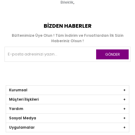
Bileklik
,
BIZDEN HABERLER
Bültenimize Üye Olun ! Tüm İndirim ve Fırsatlardan İlk Sizin
Haberiniz Olsun !
GÖNDER
Kurumsal
Müşteri İlişkileri
Yardım
Sosyal Medya
Uygulamalar