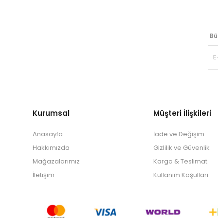
Bü
Kurumsal
Müşteri İlişkileri
Anasayfa
İade ve Değişim
Hakkımızda
Gizlilik ve Güvenlik
Mağazalarımız
Kargo & Teslimat
İletişim
Kullanım Koşulları