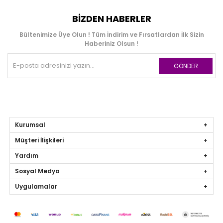
BIZDEN HABERLER
Bültenimize Üye Olun ! Tüm İndirim ve Fırsatlardan İlk Sizin
Haberiniz Olsun !
GÖNDER
Kurumsal
Müşteri İlişkileri
Yardım
Sosyal Medya
Uygulamalar