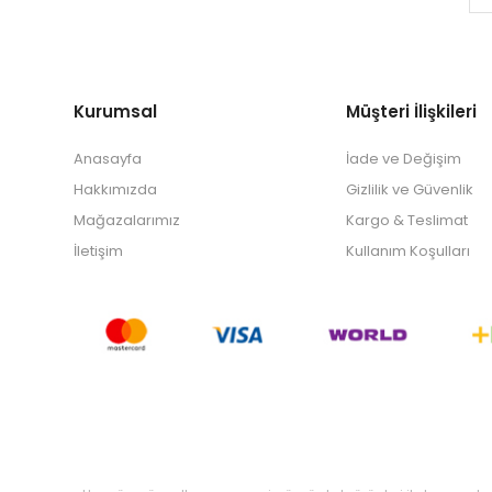
Kurumsal
Müşteri İlişkileri
Anasayfa
İade ve Değişim
Hakkımızda
Gizlilik ve Güvenlik
Mağazalarımız
Kargo & Teslimat
İletişim
Kullanım Koşulları