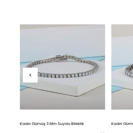
Kadın Gümüş 3 Mm Suyolu Bileklik
Kadın Gümü