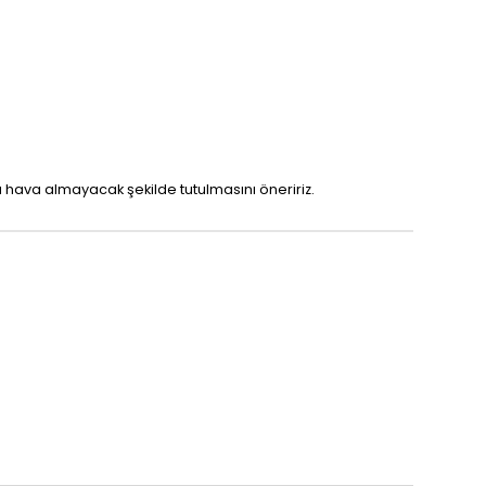
 hava almayacak şekilde tutulmasını öneririz.