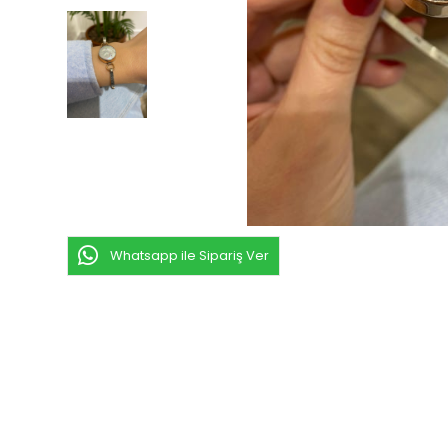
Whatsapp ile Sipariş Ver