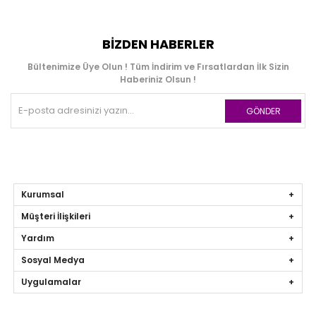
BIZDEN HABERLER
Bültenimize Üye Olun ! Tüm İndirim ve Fırsatlardan İlk Sizin
Haberiniz Olsun !
GÖNDER
Kurumsal
Müşteri İlişkileri
Yardım
Sosyal Medya
Uygulamalar