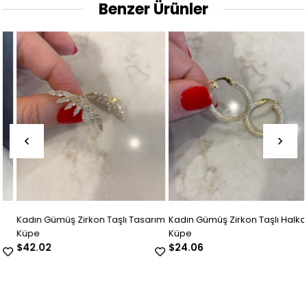
Benzer Ürünler
Kadın Gümüş Zirkon Taşlı Tasarım
Kadın Gümüş Zirkon Taşlı Halka
Küpe
Küpe
$42.02
$24.06