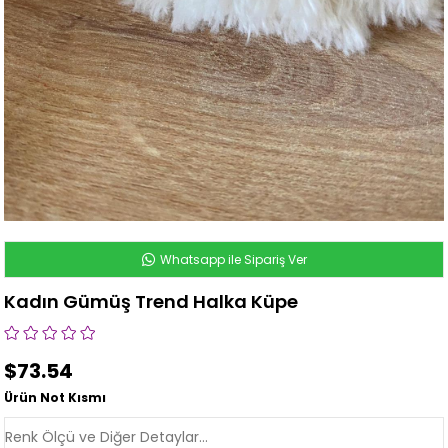
Whatsapp ile Sipariş Ver
Kadın Gümüş Trend Halka Küpe
$73.54
Ürün Not Kısmı