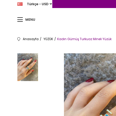
Türkçe - USD
MENU
Anasayfa
YÜZÜK
Kadın Gümüş Turkuaz Mineli Yüzük