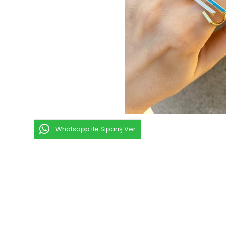
Whatsapp ile Sipariş Ver