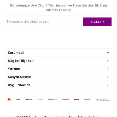
Bültenimize Üye Olun ! Tüm İndirim ve Fırsatlardan İlk Sizin
Haberiniz Olsun !
GÖNDER
Kurumsal
Müşteri İlişkileri
Yardım
Sosyal Medya
Uygulamalar