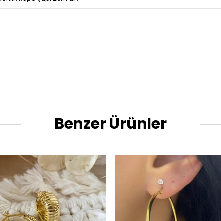
Benzer Ürünler