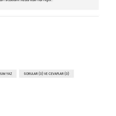
RUM YAZ
SORULAR (0) VE CEVAPLAR (0)