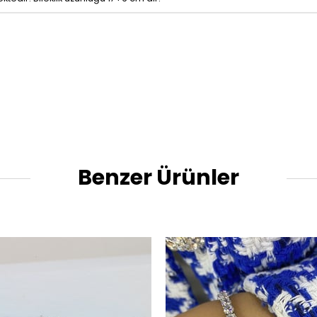
Benzer Ürünler