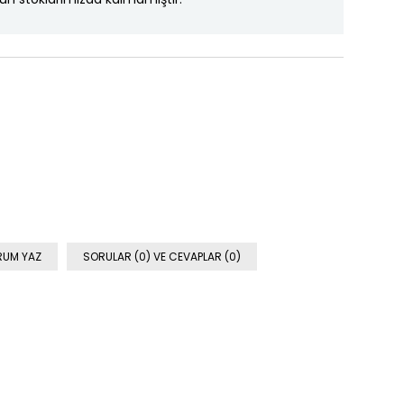
RUM YAZ
SORULAR (0) VE CEVAPLAR (0)