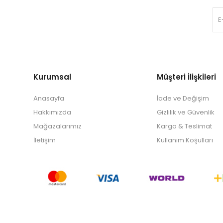
Kurumsal
Müşteri İlişkileri
Anasayfa
İade ve Değişim
Hakkımızda
Gizlilik ve Güvenlik
Mağazalarımız
Kargo & Teslimat
İletişim
Kullanım Koşulları