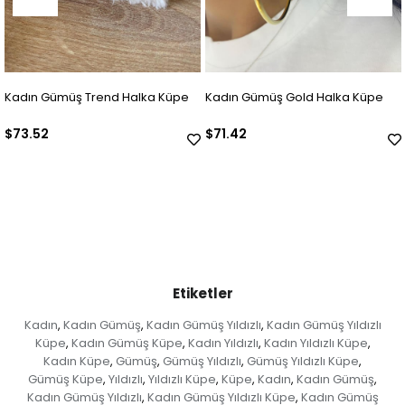
Gümüş Trend Halka Küpe
Kadın Gümüş Gold Halka Küpe
Kadın G
Küpe
2
$71.42
$42.01
Etiketler
Kadın
Kadın Gümüş
Kadın Gümüş Yıldızlı
Kadın Gümüş Yıldızlı
,
,
,
Küpe
Kadın Gümüş Küpe
Kadın Yıldızlı
Kadın Yıldızlı Küpe
,
,
,
,
Kadın Küpe
Gümüş
Gümüş Yıldızlı
Gümüş Yıldızlı Küpe
,
,
,
,
Gümüş Küpe
Yıldızlı
Yıldızlı Küpe
Küpe
Kadın
Kadın Gümüş
,
,
,
,
,
,
Kadın Gümüş Yıldızlı
Kadın Gümüş Yıldızlı Küpe
Kadın Gümüş
,
,