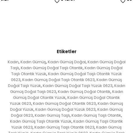
Etiketler
Kadın
Kadın Gümüş
Kadın Gümüş Doğal
Kadın Gümüş Doğal
,
,
,
Taşlı
Kadın Gümüş Doğal Taşlı Otantik
Kadın Gümüş Doğal
,
,
Taşlı Otantik Yüzük
Kadın Gümüş Doğal Taşlı Otantik Yüzük
,
0623
Kadın Gümüş Doğal Taşlı Otantik 0623
Kadın Gümüş
,
,
Doğal Taşlı Yüzük
Kadın Gümüş Doğal Taşlı Yüzük 0623
Kadın
,
,
Gümüş Doğal Taşlı 0623
Kadın Gümüş Doğal Otantik
Kadın
,
,
Gümüş Doğal Otantik Yüzük
Kadın Gümüş Doğal Otantik
,
Yüzük 0623
Kadın Gümüş Doğal Otantik 0623
Kadın Gümüş
,
,
Doğal Yüzük
Kadın Gümüş Doğal Yüzük 0623
Kadın Gümüş
,
,
Doğal 0623
Kadın Gümüş Taşlı
Kadın Gümüş Taşlı Otantik
,
,
,
Kadın Gümüş Taşlı Otantik Yüzük
Kadın Gümüş Taşlı Otantik
,
Yüzük 0623
Kadın Gümüş Taşlı Otantik 0623
Kadın Gümüş
,
,