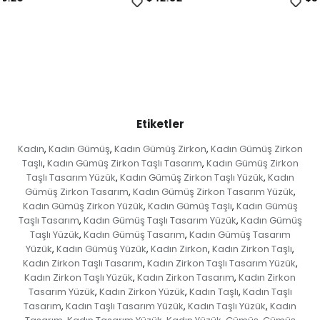
Etiketler
Kadın
Kadın Gümüş
Kadın Gümüş Zirkon
Kadın Gümüş Zirkon
,
,
,
Taşlı
Kadın Gümüş Zirkon Taşlı Tasarım
Kadın Gümüş Zirkon
,
,
Taşlı Tasarım Yüzük
Kadın Gümüş Zirkon Taşlı Yüzük
Kadın
,
,
Gümüş Zirkon Tasarım
Kadın Gümüş Zirkon Tasarım Yüzük
,
,
Kadın Gümüş Zirkon Yüzük
Kadın Gümüş Taşlı
Kadın Gümüş
,
,
Taşlı Tasarım
Kadın Gümüş Taşlı Tasarım Yüzük
Kadın Gümüş
,
,
Taşlı Yüzük
Kadın Gümüş Tasarım
Kadın Gümüş Tasarım
,
,
Yüzük
Kadın Gümüş Yüzük
Kadın Zirkon
Kadın Zirkon Taşlı
,
,
,
,
Kadın Zirkon Taşlı Tasarım
Kadın Zirkon Taşlı Tasarım Yüzük
,
,
Kadın Zirkon Taşlı Yüzük
Kadın Zirkon Tasarım
Kadın Zirkon
,
,
Tasarım Yüzük
Kadın Zirkon Yüzük
Kadın Taşlı
Kadın Taşlı
,
,
,
Tasarım
Kadın Taşlı Tasarım Yüzük
Kadın Taşlı Yüzük
Kadın
,
,
,