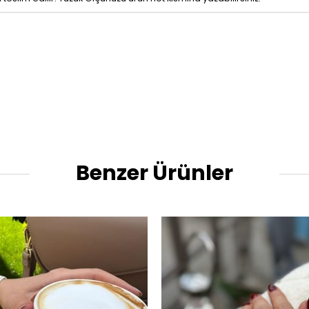
Benzer Ürünler