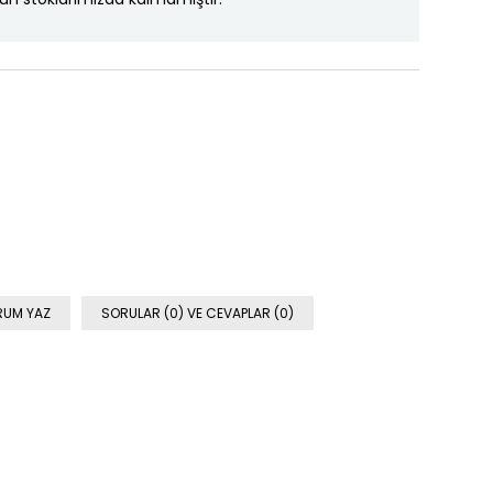
RUM YAZ
SORULAR (0) VE CEVAPLAR (0)