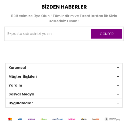
BIZDEN HABERLER
Bültenimize Üye Olun ! Tüm İndirim ve Fırsatlardan İlk Sizin
Haberiniz Olsun !
GÖNDER
Kurumsal
Müşteri İlişkileri
Yardım
Sosyal Medya
Uygulamalar