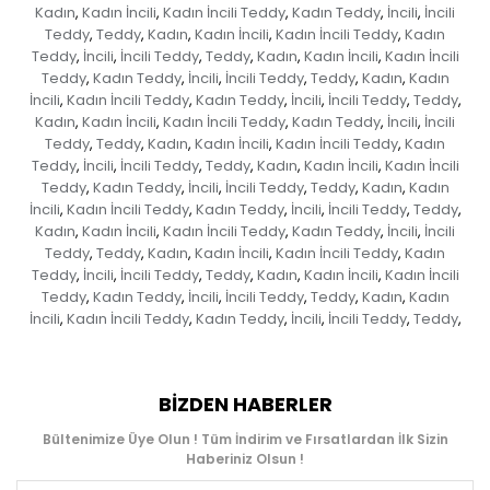
Kadın
Kadın İncili
Kadın İncili Teddy
Kadın Teddy
İncili
İncili
,
,
,
,
,
Teddy
Teddy
Kadın
Kadın İncili
Kadın İncili Teddy
Kadın
,
,
,
,
,
Teddy
İncili
İncili Teddy
Teddy
Kadın
Kadın İncili
Kadın İncili
,
,
,
,
,
,
Teddy
Kadın Teddy
İncili
İncili Teddy
Teddy
Kadın
Kadın
,
,
,
,
,
,
İncili
Kadın İncili Teddy
Kadın Teddy
İncili
İncili Teddy
Teddy
,
,
,
,
,
,
Kadın
Kadın İncili
Kadın İncili Teddy
Kadın Teddy
İncili
İncili
,
,
,
,
,
Teddy
Teddy
Kadın
Kadın İncili
Kadın İncili Teddy
Kadın
,
,
,
,
,
Teddy
İncili
İncili Teddy
Teddy
Kadın
Kadın İncili
Kadın İncili
,
,
,
,
,
,
Teddy
Kadın Teddy
İncili
İncili Teddy
Teddy
Kadın
Kadın
,
,
,
,
,
,
İncili
Kadın İncili Teddy
Kadın Teddy
İncili
İncili Teddy
Teddy
,
,
,
,
,
,
Kadın
Kadın İncili
Kadın İncili Teddy
Kadın Teddy
İncili
İncili
,
,
,
,
,
Teddy
Teddy
Kadın
Kadın İncili
Kadın İncili Teddy
Kadın
,
,
,
,
,
Teddy
İncili
İncili Teddy
Teddy
Kadın
Kadın İncili
Kadın İncili
,
,
,
,
,
,
Teddy
Kadın Teddy
İncili
İncili Teddy
Teddy
Kadın
Kadın
,
,
,
,
,
,
İncili
Kadın İncili Teddy
Kadın Teddy
İncili
İncili Teddy
Teddy
,
,
,
,
,
,
BIZDEN HABERLER
Bültenimize Üye Olun ! Tüm İndirim ve Fırsatlardan İlk Sizin
Haberiniz Olsun !