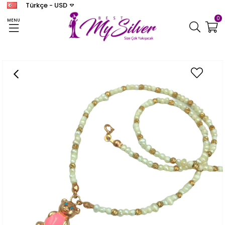
Türkçe - USD
0
MENU
Anasayfa
KOLYE
Kadın İncili Teddy