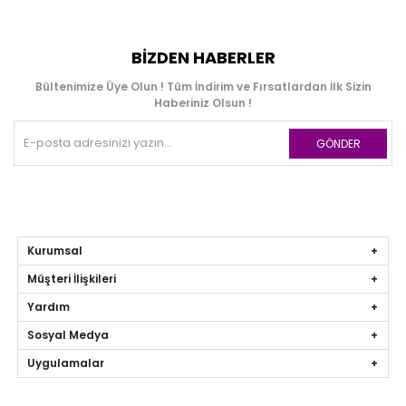
BIZDEN HABERLER
Bültenimize Üye Olun ! Tüm İndirim ve Fırsatlardan İlk Sizin
Haberiniz Olsun !
GÖNDER
Kurumsal
Müşteri İlişkileri
Yardım
Sosyal Medya
Uygulamalar