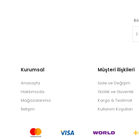
Bü
Kurumsal
Müşteri İlişkileri
Anasayfa
İade ve Değişim
Hakkımızda
Gizlilik ve Güvenlik
Mağazalarımız
Kargo & Teslimat
İletişim
Kullanım Koşulları