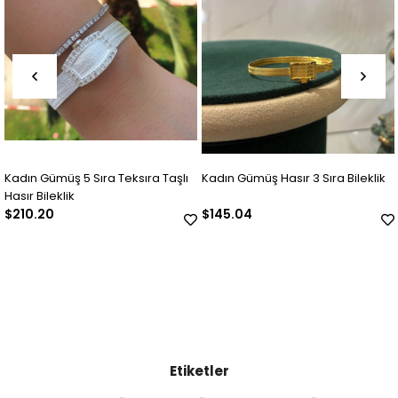
Kadın Gümüş 5 Sıra Teksıra Taşlı
Kadın Gümüş Hasır 3 Sıra Bileklik
Hasır Bileklik
$210.20
$145.04
Etiketler