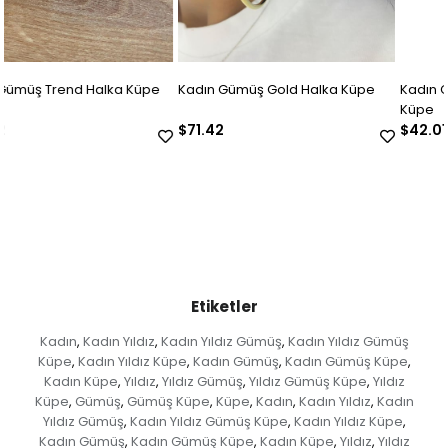
Kadın Gümüş Gold Halka Küpe
Kadın Gümüş Zirkon Taşlı Tasar
Küpe
$71.42
$42.01
Etiketler
Kadın
Kadın Yıldız
Kadın Yıldız Gümüş
Kadın Yıldız Gümüş
,
,
,
Küpe
Kadın Yıldız Küpe
Kadın Gümüş
Kadın Gümüş Küpe
,
,
,
,
Kadın Küpe
Yıldız
Yıldız Gümüş
Yıldız Gümüş Küpe
Yıldız
,
,
,
,
Küpe
Gümüş
Gümüş Küpe
Küpe
Kadın
Kadın Yıldız
Kadın
,
,
,
,
,
,
Yıldız Gümüş
Kadın Yıldız Gümüş Küpe
Kadın Yıldız Küpe
,
,
,
Kadın Gümüş
Kadın Gümüş Küpe
Kadın Küpe
Yıldız
Yıldız
,
,
,
,