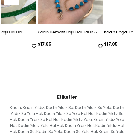
Kadın Hematit Taşlı Hal Hal 1155
Kadın Doğal Taşlı Hal Hal
$17.85
$17.85
Etiketler
Kadın
Kadın Yıldız
Kadın Yıldız Su
Kadın Yıldız Su Yolu
Kadın
,
,
,
,
Yıldız Su Yolu Hal
Kadın Yıldız Su Yolu Hal Hal
Kadın Yıldız Su
,
,
Hal
Kadın Yıldız Su Hal Hal
Kadın Yıldız Yolu
Kadın Yıldız Yolu
,
,
,
Hal
Kadın Yıldız Yolu Hal Hal
Kadın Yıldız Hal
Kadın Yıldız Hal
,
,
,
Hal
Kadın Su
Kadın Su Yolu
Kadın Su Yolu Hal
Kadın Su Yolu
,
,
,
,