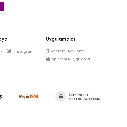
dya
Uygulamalar
Android Uygulama
ok
Instagram
App Store Uygulama