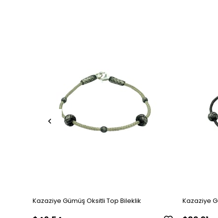
Kazaziye Gümüş Oksitli Top Bileklik
Kazaziye Gü