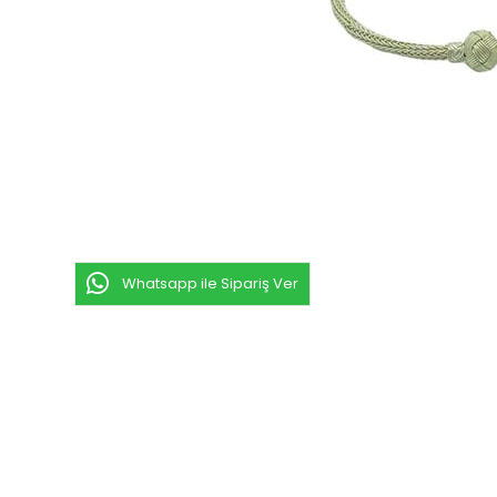
Whatsapp ile Sipariş Ver