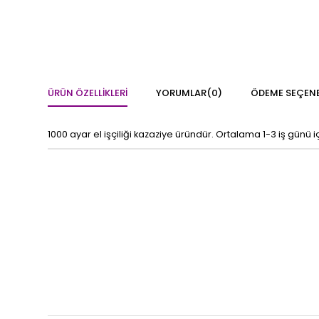
ÜRÜN ÖZELLIKLERI
YORUMLAR
(0)
ÖDEME SEÇENE
1000 ayar el işçiliği kazaziye üründür. Ortalama 1-3 iş günü i