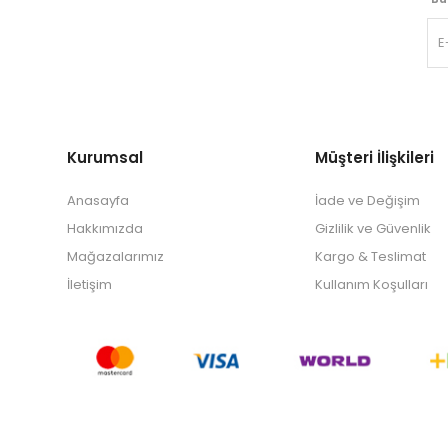
Kurumsal
Müşteri İlişkileri
Anasayfa
İade ve Değişim
Hakkımızda
Gizlilik ve Güvenlik
Mağazalarımız
Kargo & Teslimat
İletişim
Kullanım Koşulları